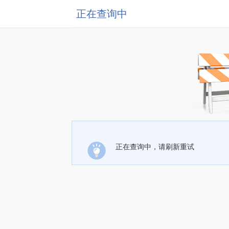
正在查询中
正在查询中，请刷新重试