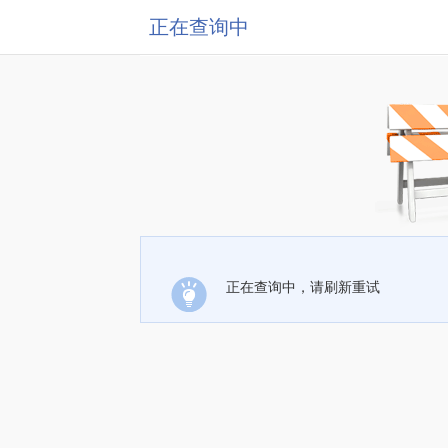
正在查询中
正在查询中，请刷新重试