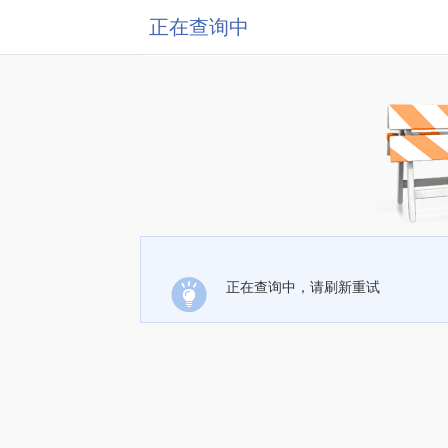
正在查询中
正在查询中，请刷新重试