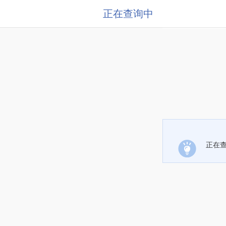
正在查询中
正在