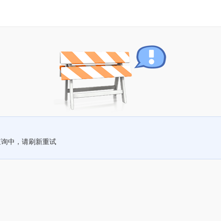
查询中，请刷新重试