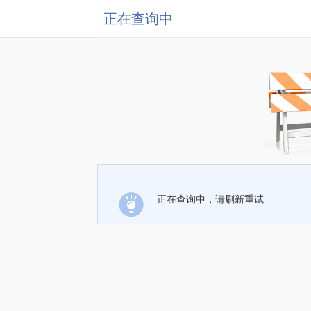
正在查询中
正在查询中，请刷新重试