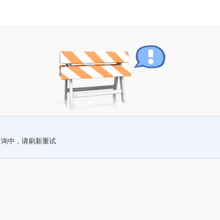
查询中，请刷新重试