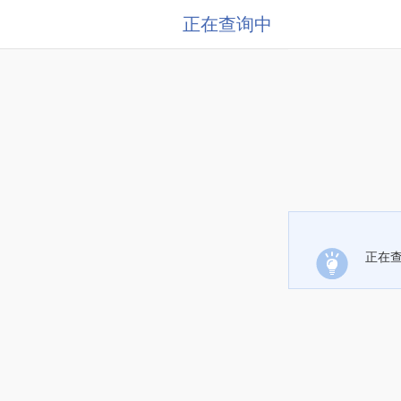
正在查询中
正在