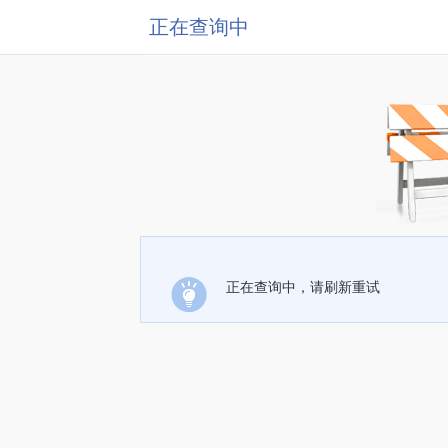
正在查询中
正在查询中，请刷新重试