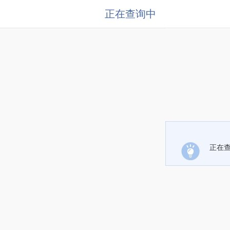
正在查询中
正在