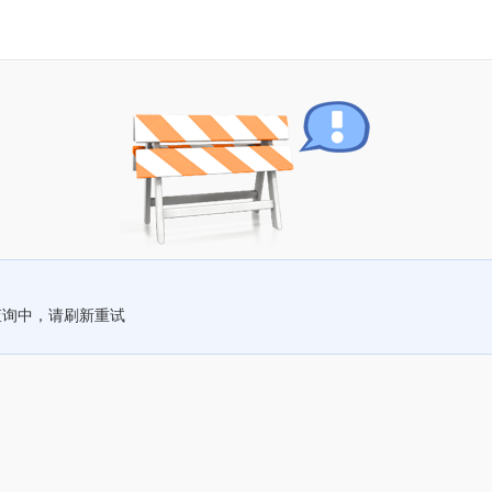
查询中，请刷新重试