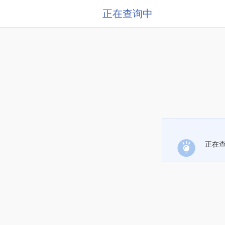
正在查询中
正在