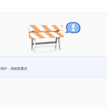
查询中，请刷新重试