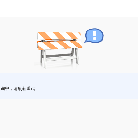
查询中，请刷新重试