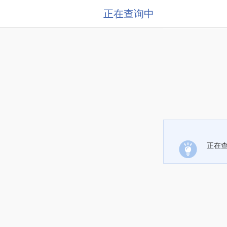
正在查询中
正在