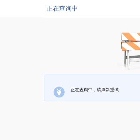
正在查询中
正在查询中，请刷新重试