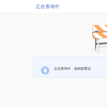
正在查询中
正在查询中，请刷新重试