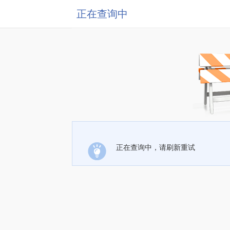
正在查询中
正在查询中，请刷新重试