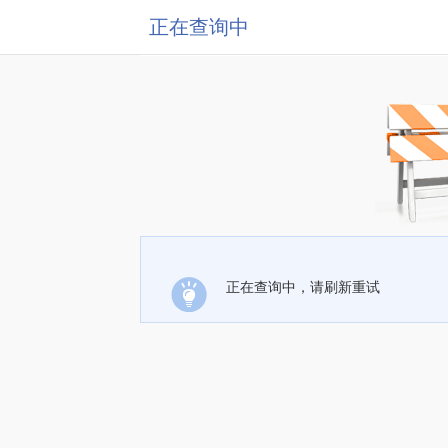
正在查询中
正在查询中，请刷新重试