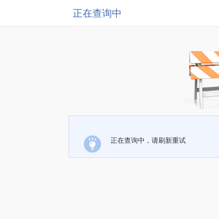
正在查询中
正在查询中，请刷新重试