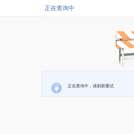
正在查询中
正在查询中，请刷新重试