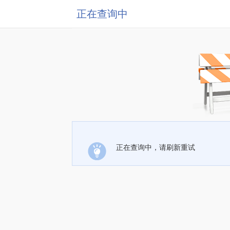
正在查询中
正在查询中，请刷新重试