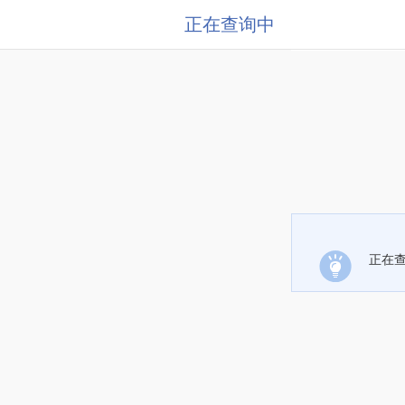
正在查询中
正在