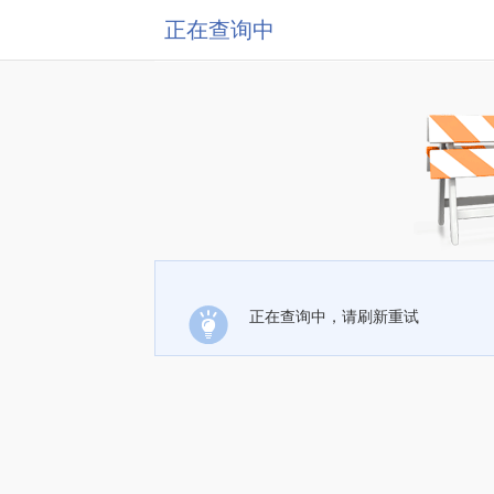
正在查询中
正在查询中，请刷新重试