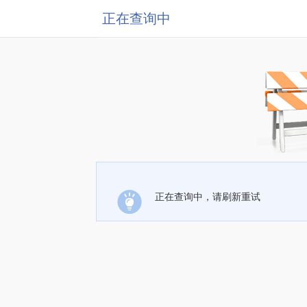
正在查询中
正在查询中，请刷新重试