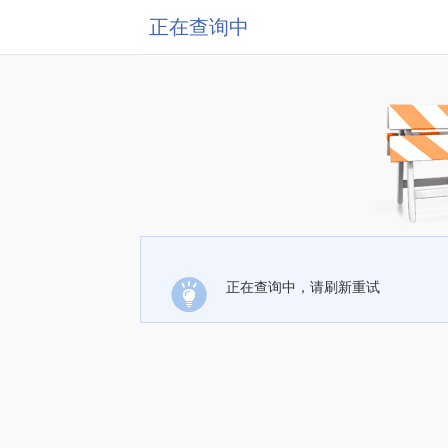
正在查询中
正在查询中，请刷新重试