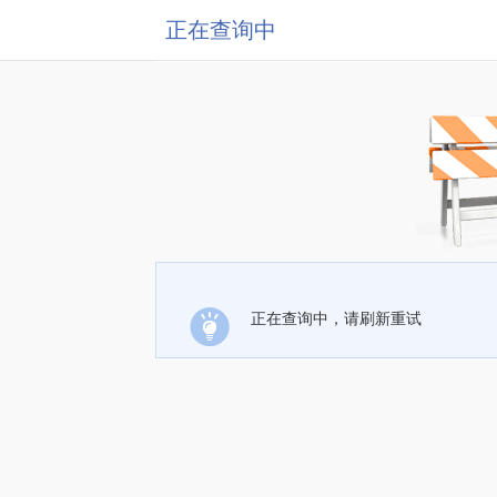
正在查询中
正在查询中，请刷新重试