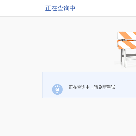
正在查询中
正在查询中，请刷新重试