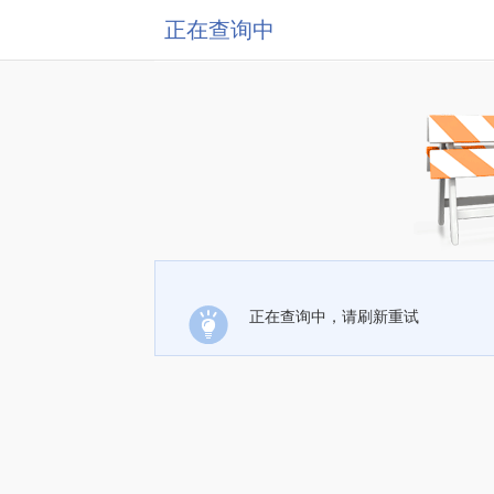
正在查询中
正在查询中，请刷新重试