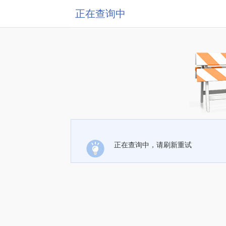
正在查询中
正在查询中，请刷新重试