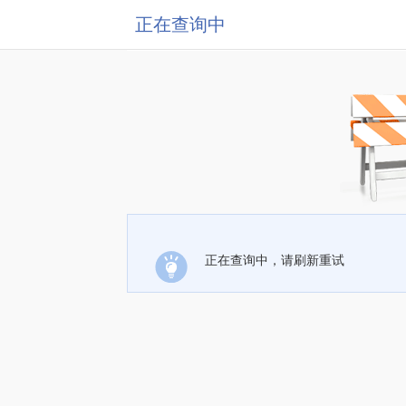
正在查询中
正在查询中，请刷新重试