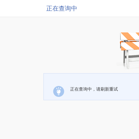
正在查询中
正在查询中，请刷新重试