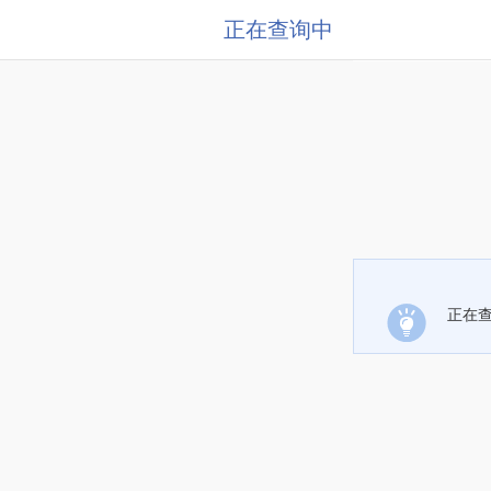
正在查询中
正在