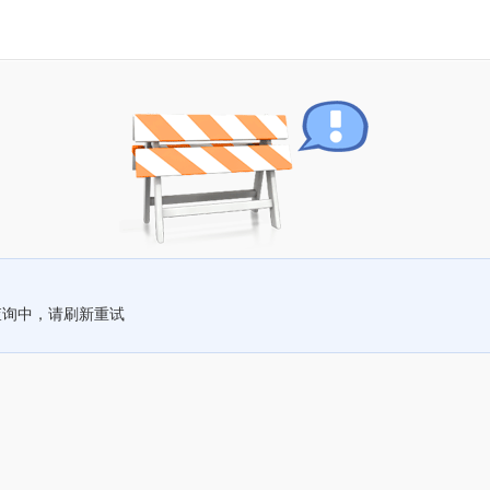
查询中，请刷新重试