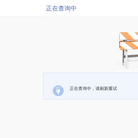
正在查询中
正在查询中，请刷新重试