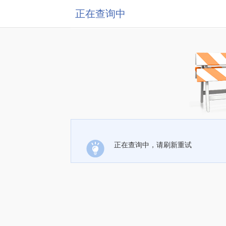
正在查询中
正在查询中，请刷新重试