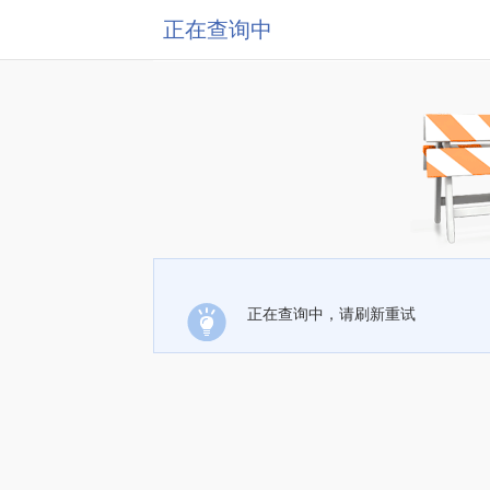
正在查询中
正在查询中，请刷新重试