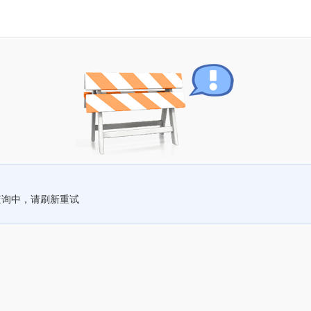
查询中，请刷新重试