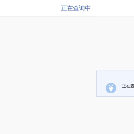
正在查询中
正在