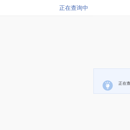
正在查询中
正在