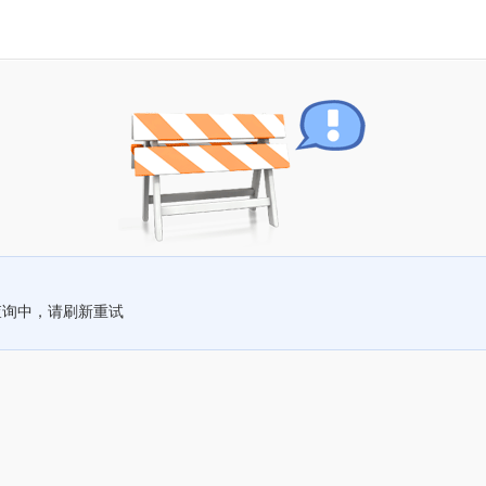
查询中，请刷新重试