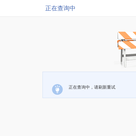
正在查询中
正在查询中，请刷新重试