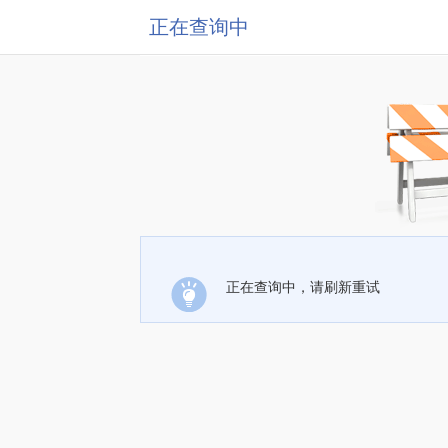
正在查询中
正在查询中，请刷新重试