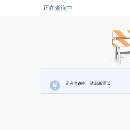
正在查询中
正在查询中，请刷新重试