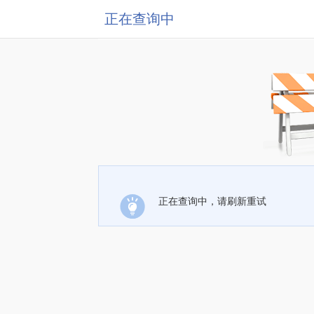
正在查询中
正在查询中，请刷新重试