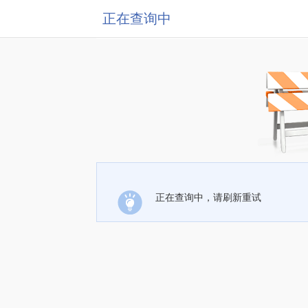
正在查询中
正在查询中，请刷新重试