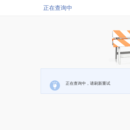
正在查询中
正在查询中，请刷新重试