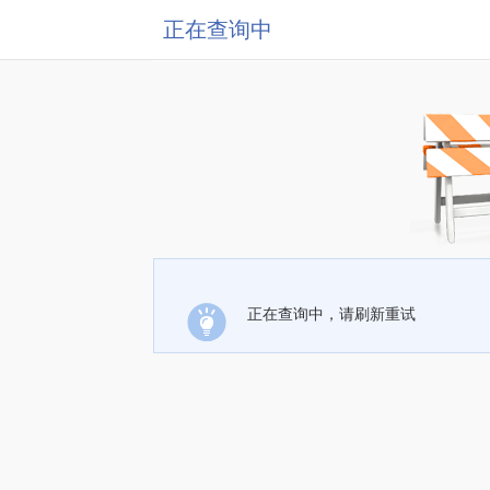
正在查询中
正在查询中，请刷新重试