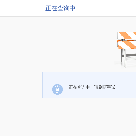
正在查询中
正在查询中，请刷新重试