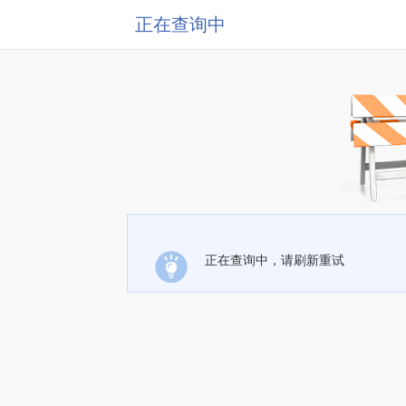
正在查询中
正在查询中，请刷新重试