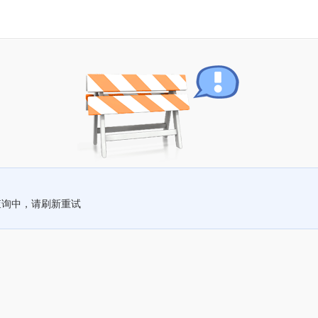
查询中，请刷新重试