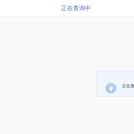
正在查询中
正在