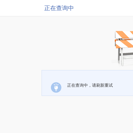
正在查询中
正在查询中，请刷新重试