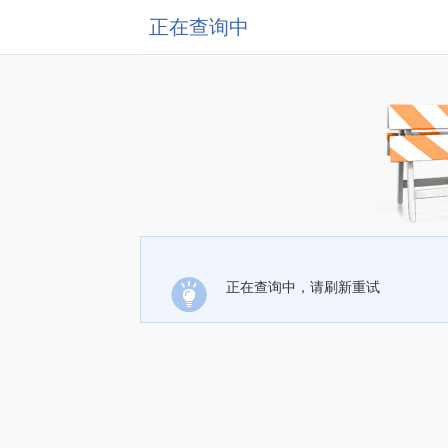
正在查询中
正在查询中，请刷新重试