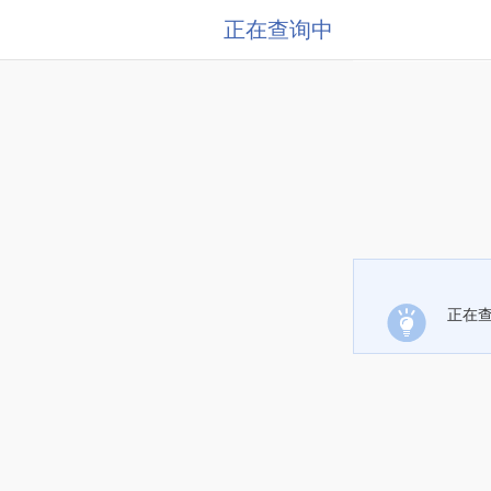
正在查询中
正在