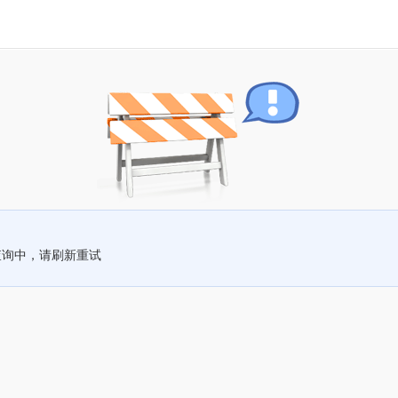
查询中，请刷新重试