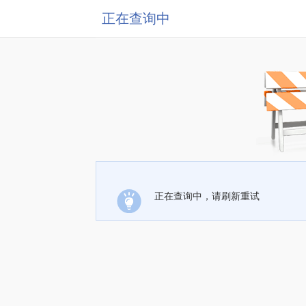
正在查询中
正在查询中，请刷新重试