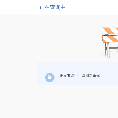
正在查询中
正在查询中，请刷新重试