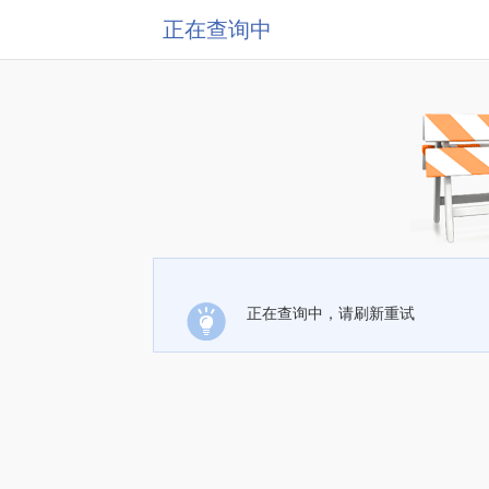
正在查询中
正在查询中，请刷新重试