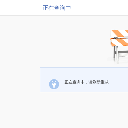
正在查询中
正在查询中，请刷新重试